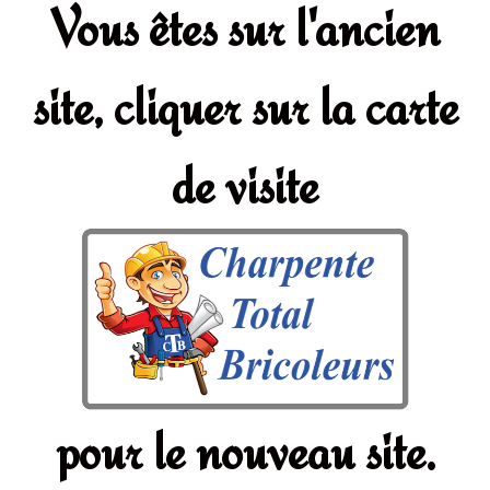
Vous êtes sur l'ancien
site, cliquer sur la carte
de visite
pour le nouveau site.